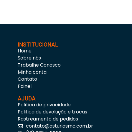
INSTITUCIONAL
Home
Sobre nós
Trabalhe Conosco
Minha conta
Contato
Painel
AJUDA
Política de privacidade
Politica de devolução e trocas
Rastreamento de pedidos
contato@asturiasmc.com.br