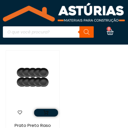
0
Prato Preto Raso