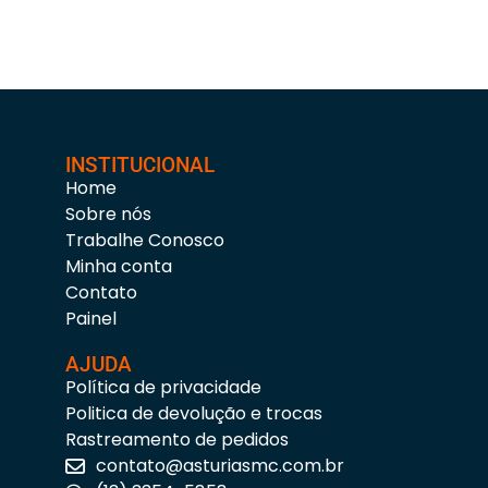
INSTITUCIONAL
Home
Sobre nós
Trabalhe Conosco
Minha conta
Contato
Painel
AJUDA
Política de privacidade
Politica de devolução e trocas
Rastreamento de pedidos
contato@asturiasmc.com.br