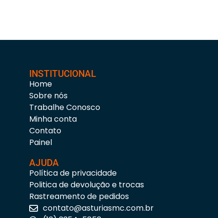
INSTITUCIONAL
Home
Sobre nós
Trabalhe Conosco
Minha conta
Contato
Painel
AJUDA
Política de privacidade
Politica de devolução e trocas
Rastreamento de pedidos
contato@asturiasmc.com.br