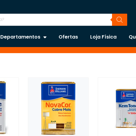
Departamentos
Ofertas
Loja Física
Qu