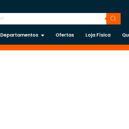
Departamentos
Ofertas
Loja Física
Qu