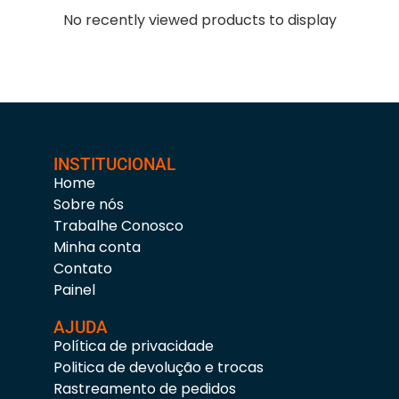
No recently viewed products to display
INSTITUCIONAL
Home
Sobre nós
Trabalhe Conosco
Minha conta
Contato
Painel
AJUDA
Política de privacidade
Politica de devolução e trocas
Rastreamento de pedidos