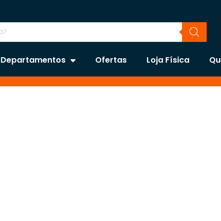
Departamentos
Ofertas
Loja Física
Qu