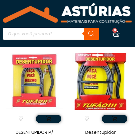
0
DESENTUPIDOR P/
Desentupidor