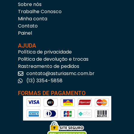
Sobre nós
Trabalhe Conosco
Minha conta
Contato
Painel
AJUDA
Política de privacidade
Politica de devolução e trocas
Rastreamento de pedidos
contato@asturiasmc.com.br
(13) 3354-5858
FORMAS DE PAGAMENTO