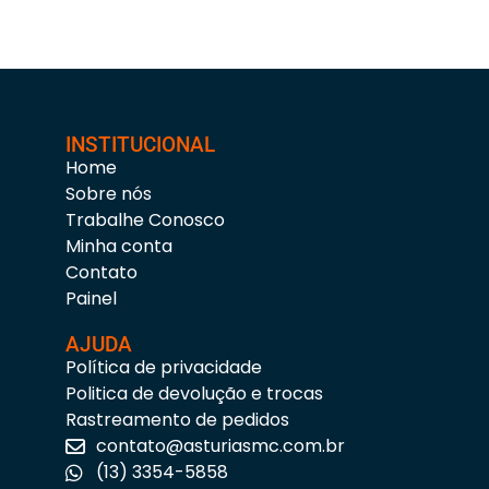
INSTITUCIONAL
Home
Sobre nós
Trabalhe Conosco
Minha conta
Contato
Painel
AJUDA
Política de privacidade
Politica de devolução e trocas
Rastreamento de pedidos
contato@asturiasmc.com.br
(13) 3354-5858