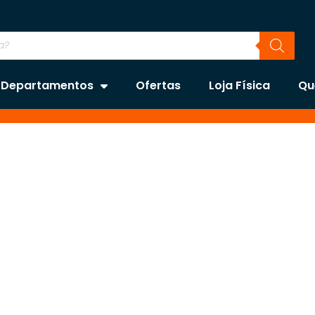
Departamentos
Ofertas
Loja Física
Qu