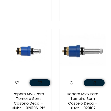
Reparo MVS Para
Reparo MVS Para
Torneira Sem
Torneira Sem
Castelo Deca –
Castelo Deca –
Blukit – 020106-212
Blukit – 020107