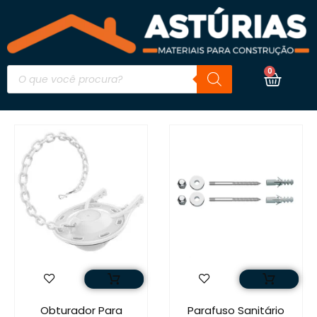
0
Obturador Para
Parafuso Sanitário