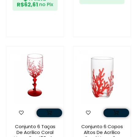
R$
62,61
no Pix
Conjunto 6 Taças
Conjunto 6 Copos
De Acrílico Coral
Altos De Acrílico