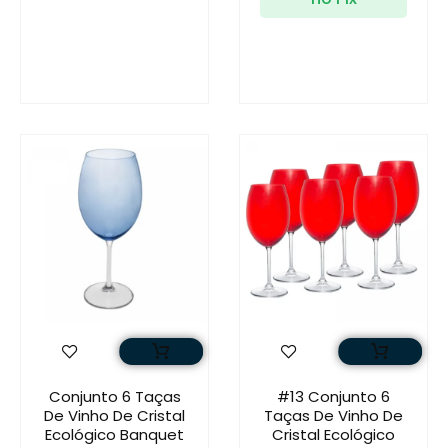
Conjunto 6 Taças
#13 Conjunto 6
De Vinho De Cristal
Taças De Vinho De
Ecológico Banquet
Cristal Ecológico