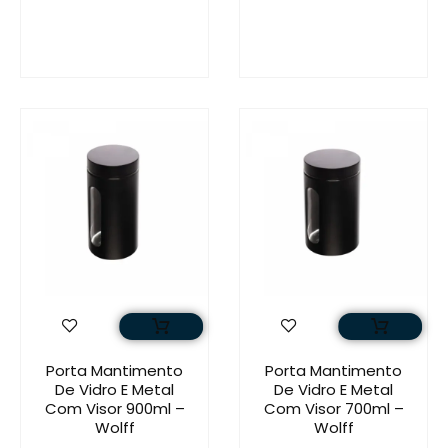
Porta Mantimento
Porta Mantimento
De Vidro E Metal
De Vidro E Metal
Com Visor 900ml –
Com Visor 700ml –
Wolff
Wolff