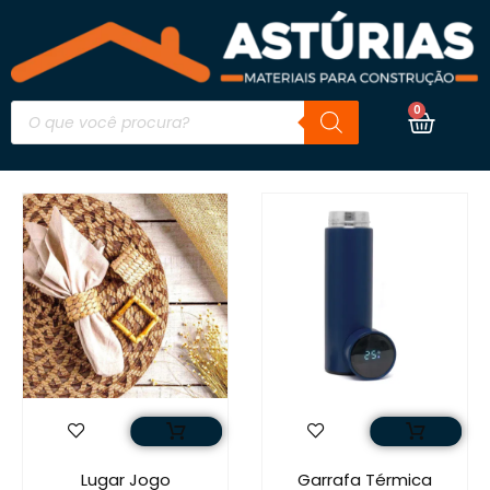
0
Lugar Jogo
Garrafa Térmica