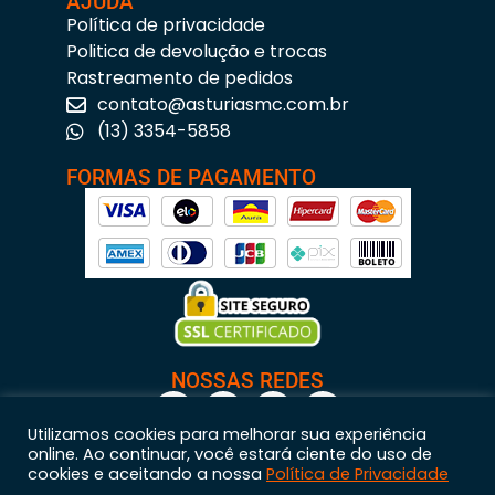
AJUDA
Política de privacidade
Politica de devolução e trocas
Rastreamento de pedidos
contato@asturiasmc.com.br
(13) 3354-5858
FORMAS DE PAGAMENTO
NOSSAS REDES
Utilizamos cookies para melhorar sua experiência
online. Ao continuar, você estará ciente do uso de
cookies e aceitando a nossa
Política de Privacidade