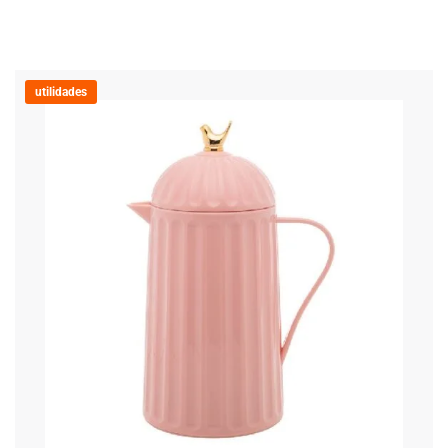
utilidades