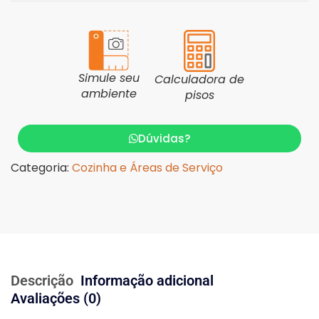
Simule seu
Calculadora de
ambiente
pisos
Dúvidas?
Categoria:
Cozinha e Áreas de Serviço
Descrição
Informação adicional
Avaliações (0)