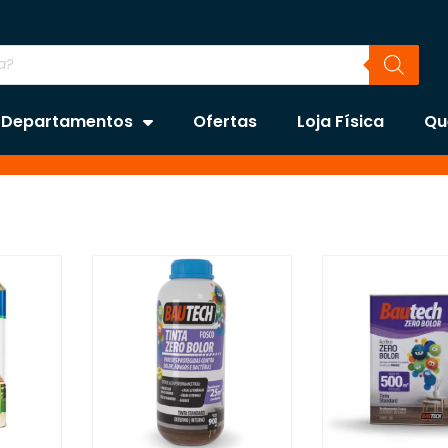
Departamentos
Ofertas
Loja Física
Qu