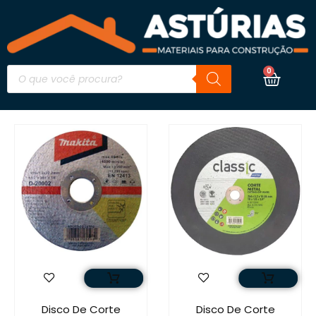
0
Disco De Corte
Disco De Corte