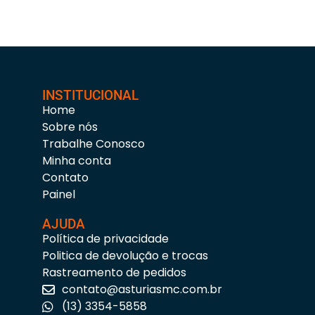
INSTITUCIONAL
Home
Sobre nós
Trabalhe Conosco
Minha conta
Contato
Painel
AJUDA
Política de privacidade
Politica de devolução e trocas
Rastreamento de pedidos
contato@asturiasmc.com.br
(13) 3354-5858