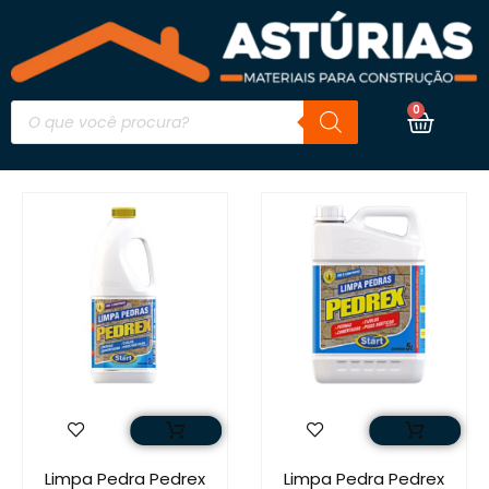
0
Limpa Pedra Pedrex
Limpa Pedra Pedrex