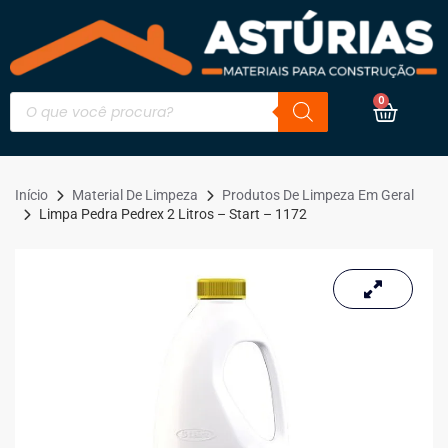
0
Início
Material De Limpeza
Produtos De Limpeza Em Geral
Limpa Pedra Pedrex 2 Litros – Start – 1172