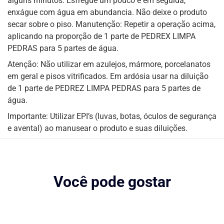
alguns minutos. Esfregue um pouco e em seguida,
enxágue com água em abundancia. Não deixe o produto
secar sobre o piso. Manutenção: Repetir a operação acima,
aplicando na proporção de 1 parte de PEDREX LIMPA
PEDRAS para 5 partes de água.
Atenção: Não utilizar em azulejos, mármore, porcelanatos
em geral e pisos vitrificados. Em ardósia usar na diluição
de 1 parte de PEDREZ LIMPA PEDRAS para 5 partes de
água.
Importante: Utilizar EPI’s (luvas, botas, óculos de segurança
e avental) ao manusear o produto e suas diluições.
Você pode gostar