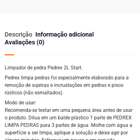
Descrição
Informação adicional
Avaliações (0)
Limpador de pedra Pedrex 2L Start.
Pedrex limpa pedras foi especialmente elaborado para a
remoção de sujeiras e incrustações em pedras e pisos
rústicos (não esmaltados).
Modo de usar:
Recomenda-se testar em uma pequena área antes de usar
o produto. Dilua em um balde plástico 1 parte de PEDREX
LIMPA PEDRAS para 3 partes de água. Molhe com água a
superfície a ser limpa, aplique a solução e deixe agir por