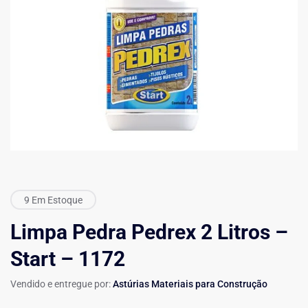
9 Em Estoque
Limpa Pedra Pedrex 2 Litros –
Start – 1172
Vendido e entregue por:
Astúrias Materiais para Construção