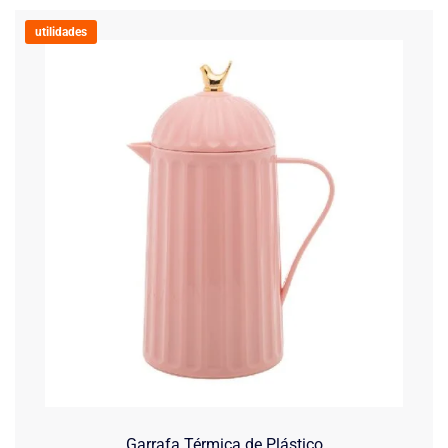
utilidades
Garrafa Térmica de Plástico