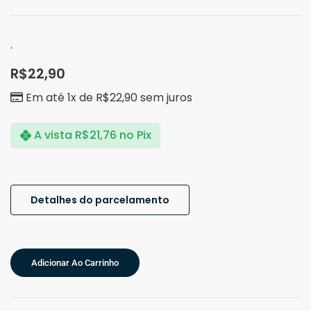
.
R$
22,90
Em até 1x de
R$
22,90
sem juros
A vista
R$
21,76
no Pix
Detalhes do parcelamento
Adicionar Ao Carrinho