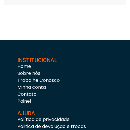
INSTITUCIONAL
Home
Sobre nós
Trabalhe Conosco
Minha conta
Contato
Painel
AJUDA
Política de privacidade
Politica de devolução e trocas