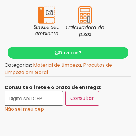
Simule seu
Calculadora de
ambiente
pisos
Dúvidas?
Categorias:
Material de Limpeza
,
Produtos de
Limpeza em Geral
Consulte o frete e o prazo de entrega:
Consultar
Não sei meu cep