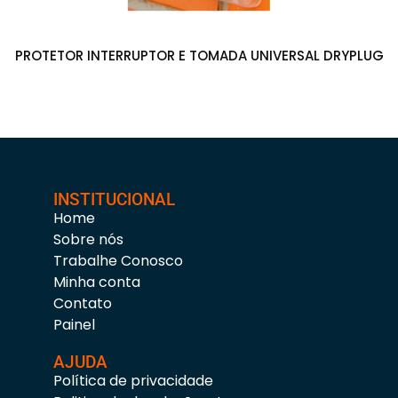
PROTETOR INTERRUPTOR E TOMADA UNIVERSAL DRYPLUG
INSTITUCIONAL
Home
Sobre nós
Trabalhe Conosco
Minha conta
Contato
Painel
AJUDA
Política de privacidade