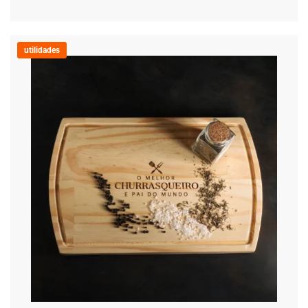
utilidades