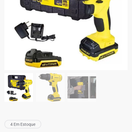
4 Em Estoque