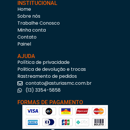
INSTITUCIONAL
Home
Sobre nós
Trabalhe Conosco
Minha conta
Contato
Painel
AJUDA
Política de privacidade
Politica de devolução e trocas
Rastreamento de pedidos
contato@asturiasmc.com.br
(13) 3354-5858
FORMAS DE PAGAMENTO