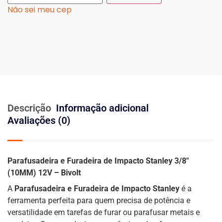
Não sei meu cep
Descrição
Informação adicional
Avaliações (0)
Parafusadeira e Furadeira de Impacto Stanley 3/8″
(10MM) 12V – Bivolt
A
Parafusadeira e Furadeira de Impacto Stanley
é a
ferramenta perfeita para quem precisa de potência e
versatilidade em tarefas de furar ou parafusar metais e