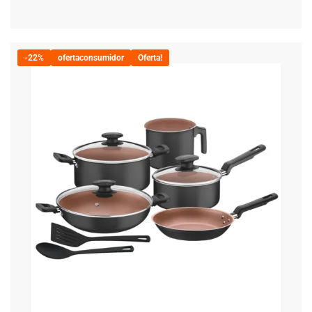
-22%
ofertaconsumidor
Oferta!