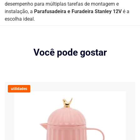
desempenho para múltiplas tarefas de montagem e
instalação, a
Parafusadeira e Furadeira Stanley 12V
é a
escolha ideal.
Você pode gostar
utilidades