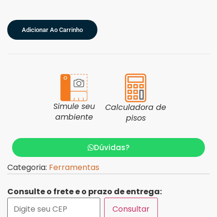
Adicionar Ao Carrinho
Simule seu
Calculadora de
ambiente
pisos
Dúvidas?
Categoria:
Ferramentas
Consulte o frete e o prazo de entrega:
Consultar