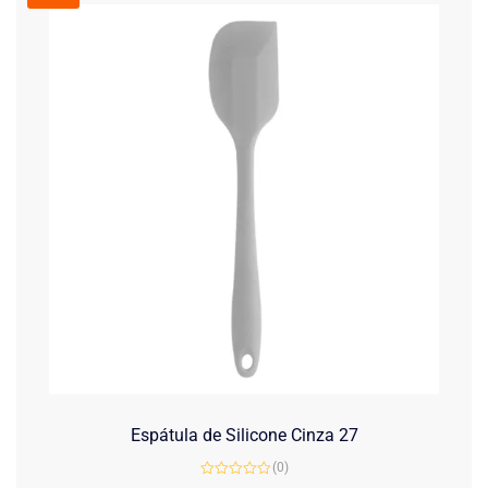
Espátula de Silicone Cinza 27
(0)
Avaliação