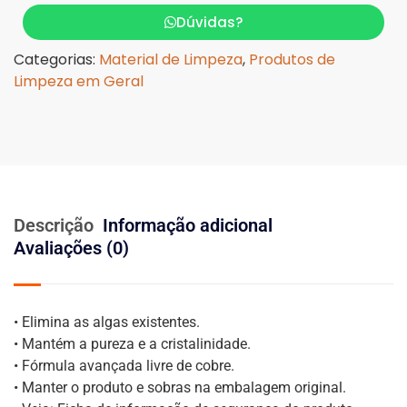
Dúvidas?
Categorias:
Material de Limpeza
,
Produtos de
Limpeza em Geral
Descrição
Informação adicional
Avaliações (0)
• Elimina as algas existentes.
• Mantém a pureza e a cristalinidade.
• Fórmula avançada livre de cobre.
• Manter o produto e sobras na embalagem original.