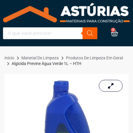
0
Início
Material De Limpeza
Produtos De Limpeza Em Geral
Algicida Previne Água Verde 1L – HTH