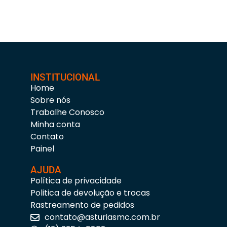
INSTITUCIONAL
Home
Sobre nós
Trabalhe Conosco
Minha conta
Contato
Painel
AJUDA
Política de privacidade
Politica de devolução e trocas
Rastreamento de pedidos
contato@asturiasmc.com.br