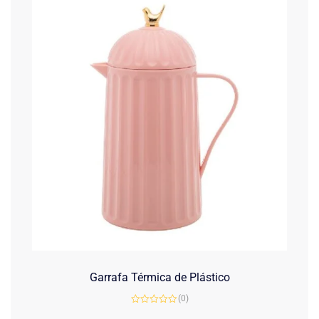
Garrafa Térmica de Plástico
(0)
Avaliação