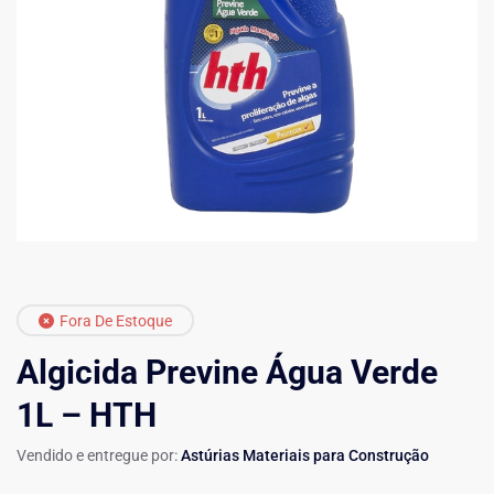
Fora De Estoque
Algicida Previne Água Verde
1L – HTH
Vendido e entregue por:
Astúrias Materiais para Construção