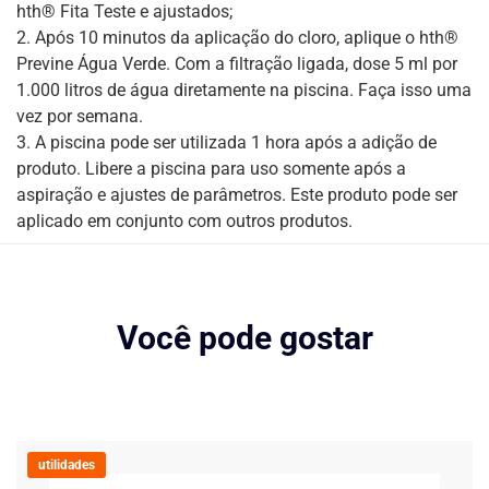
hth® Fita Teste e ajustados;
2. Após 10 minutos da aplicação do cloro, aplique o hth®
Previne Água Verde. Com a filtração ligada, dose 5 ml por
1.000 litros de água diretamente na piscina. Faça isso uma
vez por semana.
3. A piscina pode ser utilizada 1 hora após a adição de
produto. Libere a piscina para uso somente após a
aspiração e ajustes de parâmetros. Este produto pode ser
aplicado em conjunto com outros produtos.
Você pode gostar
utilidades