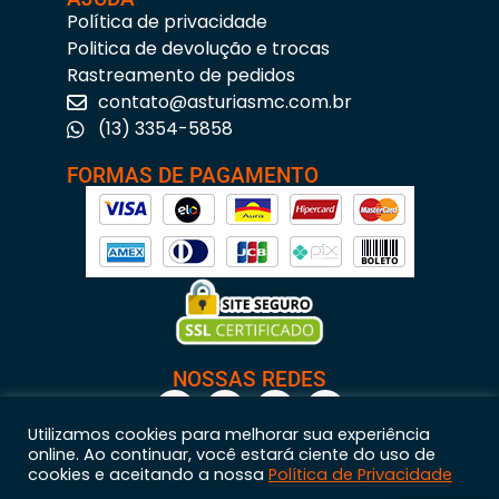
Política de privacidade
Politica de devolução e trocas
Rastreamento de pedidos
contato@asturiasmc.com.br
(13) 3354-5858
FORMAS DE PAGAMENTO
NOSSAS REDES
Utilizamos cookies para melhorar sua experiência
online. Ao continuar, você estará ciente do uso de
cookies e aceitando a nossa
Política de Privacidade