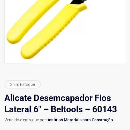
3 Em Estoque
Alicate Desemcapador Fios
Lateral 6″ – Beltools – 60143
Vendido e entregue por:
Astúrias Materiais para Construção