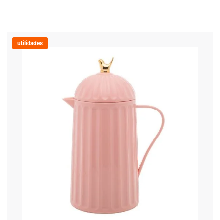
utilidades