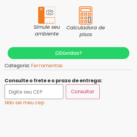
Simule seu
Calculadora de
ambiente
pisos
Dúvidas?
Categoria:
Ferramentas
Consulte o frete e o prazo de entrega:
Consultar
Não sei meu cep