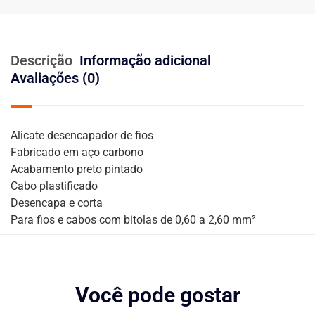
Descrição
Informação adicional
Avaliações (0)
Alicate desencapador de fios
Fabricado em aço carbono
Acabamento preto pintado
Cabo plastificado
Desencapa e corta
Para fios e cabos com bitolas de 0,60 a 2,60 mm²
Você pode gostar