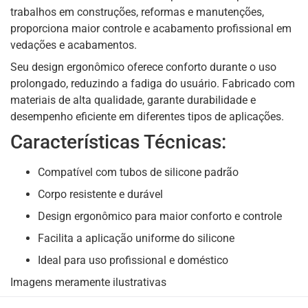
trabalhos em construções, reformas e manutenções,
proporciona maior controle e acabamento profissional em
vedações e acabamentos.
Seu design ergonômico oferece conforto durante o uso
prolongado, reduzindo a fadiga do usuário. Fabricado com
materiais de alta qualidade, garante durabilidade e
desempenho eficiente em diferentes tipos de aplicações.
Características Técnicas:
Compatível com tubos de silicone padrão
Corpo resistente e durável
Design ergonômico para maior conforto e controle
Facilita a aplicação uniforme do silicone
Ideal para uso profissional e doméstico
Imagens meramente ilustrativas