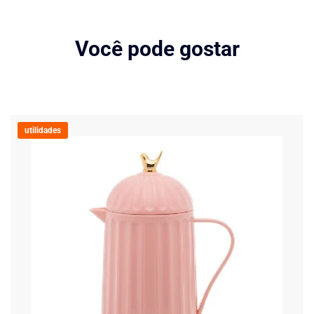
Você pode gostar
utilidades