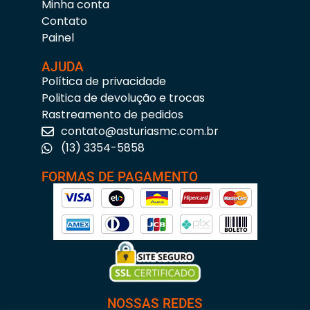
Minha conta
Contato
Painel
AJUDA
Política de privacidade
Politica de devolução e trocas
Rastreamento de pedidos
contato@asturiasmc.com.br
(13) 3354-5858
FORMAS DE PAGAMENTO
NOSSAS REDES