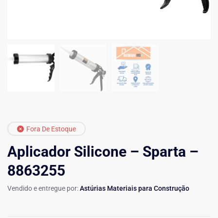
Fora De Estoque
Aplicador Silicone – Sparta –
8863255
Vendido e entregue por:
Astúrias Materiais para Construção