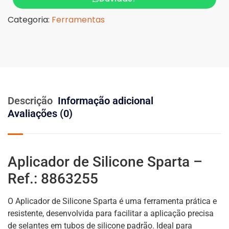
Categoria:
Ferramentas
Descrição
Informação adicional
Avaliações (0)
Aplicador de Silicone Sparta –
Ref.: 8863255
O Aplicador de Silicone Sparta é uma ferramenta prática e
resistente, desenvolvida para facilitar a aplicação precisa
de selantes em tubos de silicone padrão. Ideal para