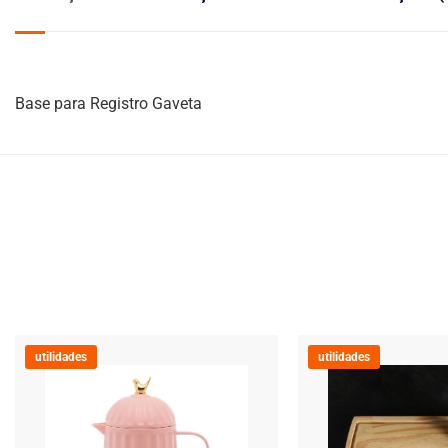
Base para Registro Gaveta
utilidades
utilidades