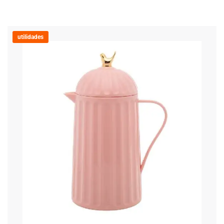
utilidades