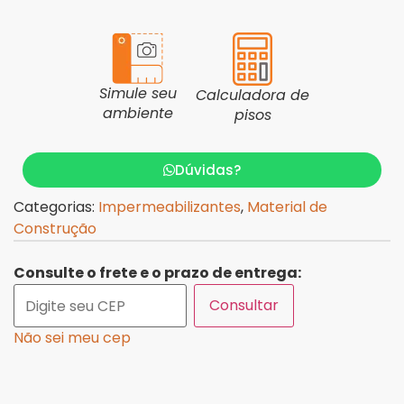
Simule seu
Calculadora de
ambiente
pisos
Dúvidas?
Categorias:
Impermeabilizantes
,
Material de
Construção
Consulte o frete e o prazo de entrega:
Consultar
Não sei meu cep