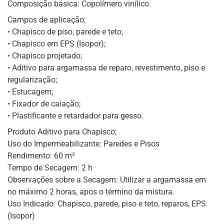
Composição básica: Copolímero vinílico.
Campos de aplicação;
• Chapisco de piso, parede e teto;
• Chapisco em EPS (Isopor);
• Chapisco projetado;
• Aditivo para argamassa de reparo, revestimento, piso e
regularização;
• Estucagem;
• Fixador de caiação;
• Plastificante e retardador para gesso.
Produto Aditivo para Chapisco;
Uso do Impermeabilizante: Paredes e Pisos
Rendimento: 60 m²
Tempo de Secagem: 2 h
Observações sobre a Secagem: Utilizar a argamassa em
no máximo 2 horas, após o término da mistura.
Uso Indicado: Chapisco, parede, piso e teto, reparos, EPS
(Isopor)