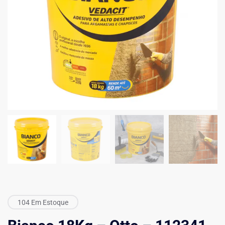
104 Em Estoque