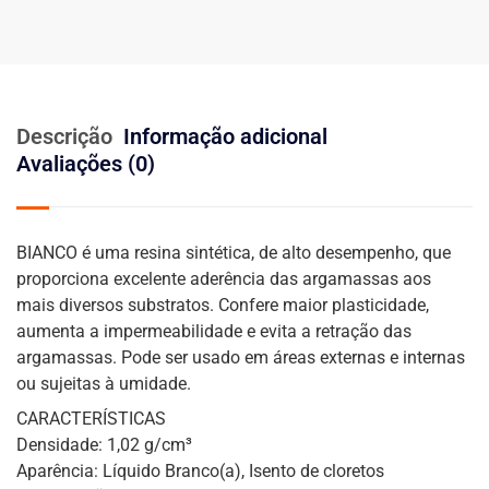
Descrição
Informação adicional
Avaliações (0)
BIANCO é uma resina sintética, de alto desempenho, que
proporciona excelente aderência das argamassas aos
mais diversos substratos. Confere maior plasticidade,
aumenta a impermeabilidade e evita a retração das
argamassas. Pode ser usado em áreas externas e internas
ou sujeitas à umidade.
CARACTERÍSTICAS
Densidade: 1,02 g/cm³
Aparência: Líquido Branco(a), Isento de cloretos