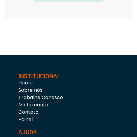
INSTITUCIONAL
Home
Sobre nós
Trabalhe Conosco
Minha conta
Contato
Painel
AJUDA