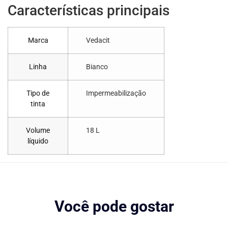
Características principais
Marca
Vedacit
Linha
Bianco
Tipo de
Impermeabilização
tinta
Volume
18 L
líquido
Você pode gostar