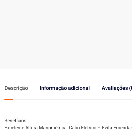
Descrição
Informação adicional
Avaliações (
Benefícios:
Excelente Altura Manométrica. Cabo Elétrico – Evita Emendas