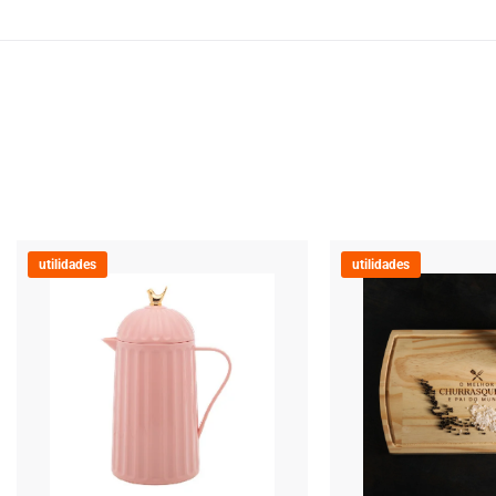
utilidades
utilidades