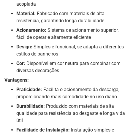
acoplada
Material:
Fabricado com materiais de alta
resistência, garantindo longa durabilidade
Acionamento:
Sistema de acionamento superior,
fácil de operar e altamente eficiente
Design:
Simples e funcional, se adapta a diferentes
estilos de banheiros
Cor:
Disponível em cor neutra para combinar com
diversas decorações
Vantagens:
Praticidade:
Facilita o acionamento da descarga,
proporcionando mais comodidade no uso diário
Durabilidade:
Produzido com materiais de alta
qualidade para resistência ao desgaste e longa vida
útil
Facilidade de Instalação:
Instalação simples e