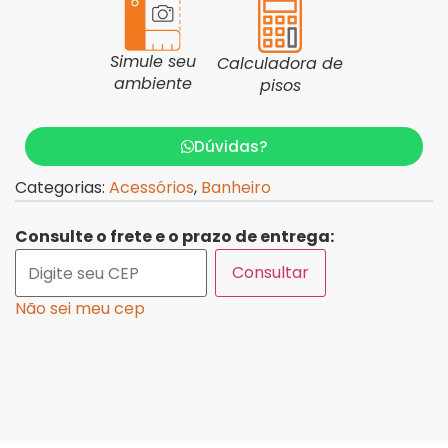
Simule seu
Calculadora de
ambiente
pisos
Dúvidas?
Categorias:
Acessórios
,
Banheiro
Consulte o frete e o prazo de entrega:
Consultar
Não sei meu cep