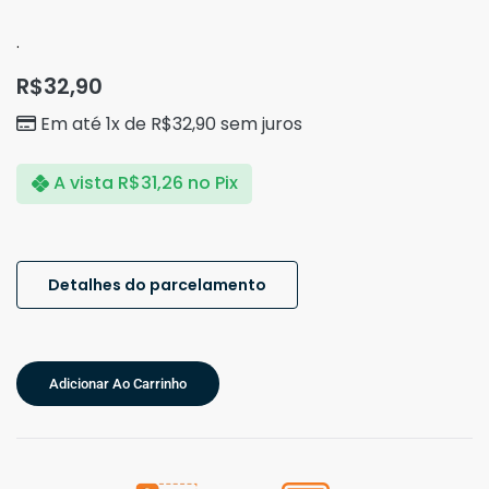
.
R$
32,90
Em até 1x de
R$
32,90
sem juros
A vista
R$
31,26
no Pix
Detalhes do parcelamento
Adicionar Ao Carrinho