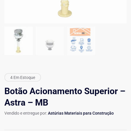
4 Em Estoque
Botão Acionamento Superior –
Astra – MB
Vendido e entregue por:
Astúrias Materiais para Construção