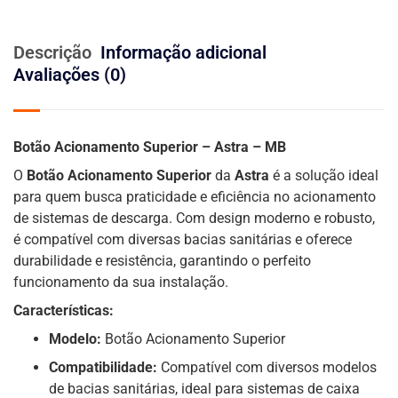
Descrição
Informação adicional
Avaliações (0)
Botão Acionamento Superior – Astra – MB
O
Botão Acionamento Superior
da
Astra
é a solução ideal
para quem busca praticidade e eficiência no acionamento
de sistemas de descarga. Com design moderno e robusto,
é compatível com diversas bacias sanitárias e oferece
durabilidade e resistência, garantindo o perfeito
funcionamento da sua instalação.
Características:
Modelo:
Botão Acionamento Superior
Compatibilidade:
Compatível com diversos modelos
de bacias sanitárias, ideal para sistemas de caixa