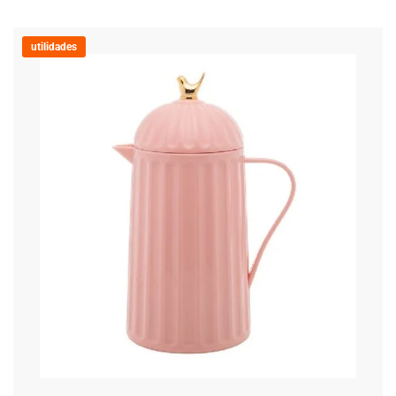
utilidades