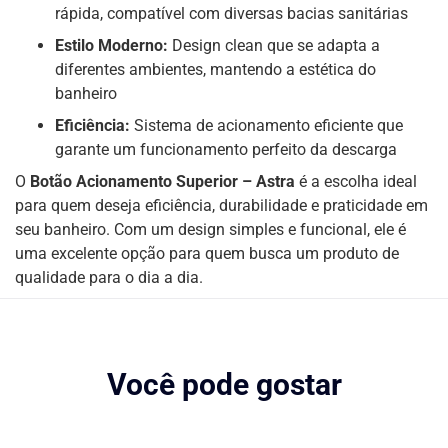
rápida, compatível com diversas bacias sanitárias
Estilo Moderno:
Design clean que se adapta a
diferentes ambientes, mantendo a estética do
banheiro
Eficiência:
Sistema de acionamento eficiente que
garante um funcionamento perfeito da descarga
O
Botão Acionamento Superior – Astra
é a escolha ideal
para quem deseja eficiência, durabilidade e praticidade em
seu banheiro. Com um design simples e funcional, ele é
uma excelente opção para quem busca um produto de
qualidade para o dia a dia.
Você pode gostar