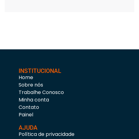
INSTITUCIONAL
Home
Sobre nós
Trabalhe Conosco
Minha conta
Contato
Painel
AJUDA
Política de privacidade