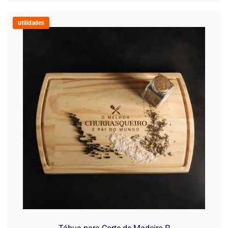
utilidades