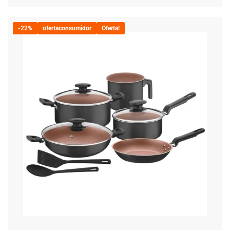
-22%
ofertaconsumidor
Oferta!