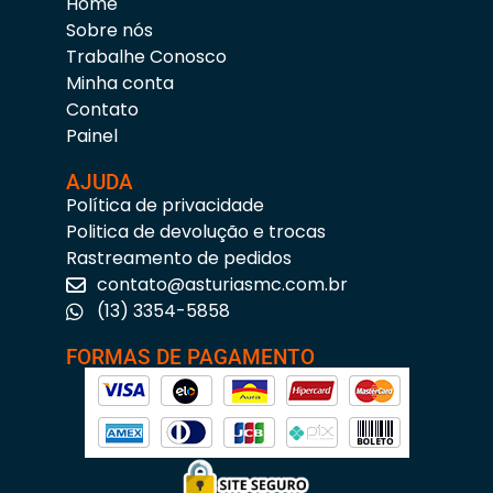
Home
Sobre nós
Trabalhe Conosco
Minha conta
Contato
Painel
AJUDA
Política de privacidade
Politica de devolução e trocas
Rastreamento de pedidos
contato@asturiasmc.com.br
(13) 3354-5858
FORMAS DE PAGAMENTO