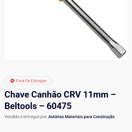
Fora De Estoque
Chave Canhão CRV 11mm –
Beltools – 60475
Vendido e entregue por:
Astúrias Materiais para Construção