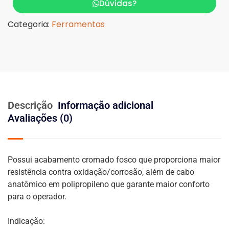
Dúvidas?
Categoria:
Ferramentas
Descrição
Informação adicional
Avaliações (0)
Possui acabamento cromado fosco que proporciona maior
resistência contra oxidação/corrosão, além de cabo
anatômico em polipropileno que garante maior conforto
para o operador.
Indicação: