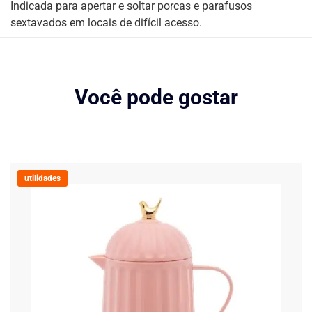
Indicada para apertar e soltar porcas e parafusos
sextavados em locais de difícil acesso.
Você pode gostar
utilidades