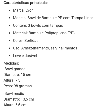
Características principais:
Marca: Lyor
Modelo: Bowl de Bambu e PP com Tampa Lines
Contém: 3 bowls com tampas
Material: Bambu e Polipropileno (PP)
Cores: Sortidas
Uso: Armazenamento, servir alimentos
Leve e durável
Medidas:
-Bowl grande
Diametro: 15 cm
Altura: 7,3
Peso: 98 gramas
-Bowl medio
Diametro: 13,5 cm
Altura: 6,6 cm