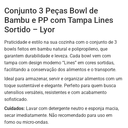
Conjunto 3 Peças Bowl de
Bambu e PP com Tampa Lines
Sortido – Lyor
Praticidade e estilo na sua cozinha com o conjunto de 3
bowls feitos em bambu natural e polipropileno, que
garantem durabilidade e leveza. Cada bowl vem com
tampa com design moderno “Lines” em cores sortidas,
facilitando a conservação dos alimentos e o transporte.
Ideal para armazenar, servir e organizar alimentos com um
toque sustentável e elegante. Perfeito para quem busca
utensílios versáteis, resistentes e com acabamento
sofisticado.
Cuidados:
Lavar com detergente neutro e esponja macia,
secar imediatamente. Não recomendado para uso em
forno ou micro-ondas.