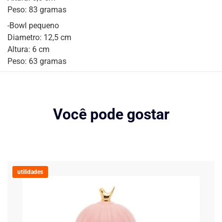
Peso: 83 gramas
-Bowl pequeno
Diametro: 12,5 cm
Altura: 6 cm
Peso: 63 gramas
Você pode gostar
utilidades