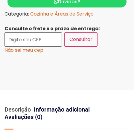
Dúvidas?
Categoria:
Cozinha e Áreas de Serviço
Consulte o frete e o prazo de entrega:
Consultar
Não sei meu cep
Descrição
Informação adicional
Avaliações (0)