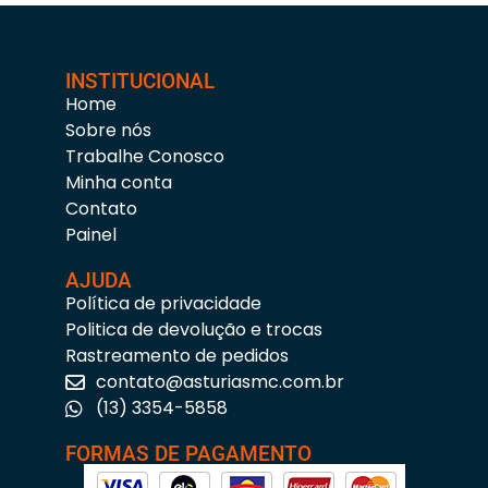
INSTITUCIONAL
Home
Sobre nós
Trabalhe Conosco
Minha conta
Contato
Painel
AJUDA
Política de privacidade
Politica de devolução e trocas
Rastreamento de pedidos
contato@asturiasmc.com.br
(13) 3354-5858
FORMAS DE PAGAMENTO