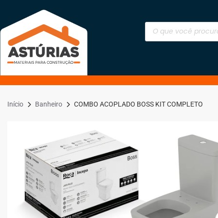
Início
Banheiro
COMBO ACOPLADO BOSS KIT COMPLETO