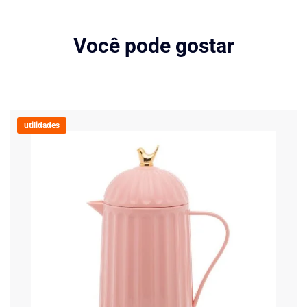
Você pode gostar
utilidades