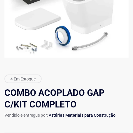
4 Em Estoque
COMBO ACOPLADO GAP
C/KIT COMPLETO
Vendido e entregue por:
Astúrias Materiais para Construção