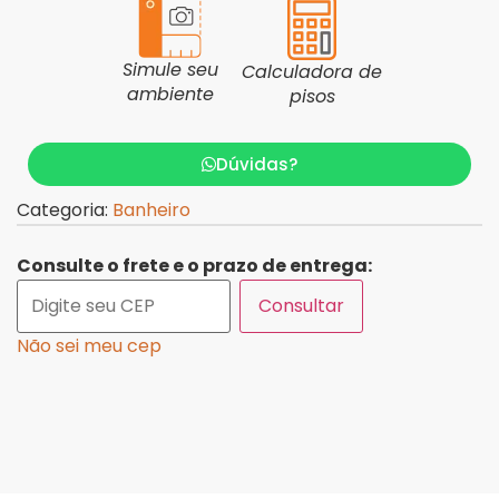
Simule seu
Calculadora de
ambiente
pisos
Dúvidas?
Categoria:
Banheiro
Consulte o frete e o prazo de entrega:
Consultar
Não sei meu cep