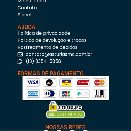
Minha conta
Contato
Painel
AJUDA
Política de privacidade
Politica de devolução e trocas
Rastreamento de pedidos
contato@asturiasmc.com.br
(13) 3354-5858
FORMAS DE PAGAMENTO
NOSSAS REDES