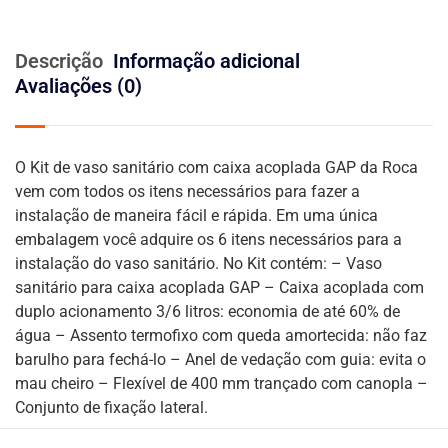
Descrição
Informação adicional
Avaliações (0)
O Kit de vaso sanitário com caixa acoplada GAP da Roca
vem com todos os itens necessários para fazer a
instalação de maneira fácil e rápida. Em uma única
embalagem você adquire os 6 itens necessários para a
instalação do vaso sanitário. No Kit contém: – Vaso
sanitário para caixa acoplada GAP – Caixa acoplada com
duplo acionamento 3/6 litros: economia de até 60% de
água – Assento termofixo com queda amortecida: não faz
barulho para fechá-lo – Anel de vedação com guia: evita o
mau cheiro – Flexível de 400 mm trançado com canopla –
Conjunto de fixação lateral.