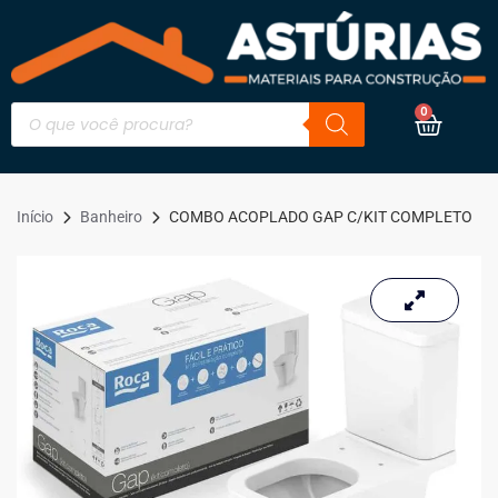
0
Início
Banheiro
COMBO ACOPLADO GAP C/KIT COMPLETO