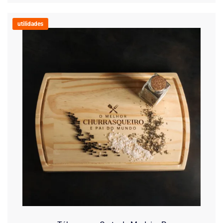
utilidades