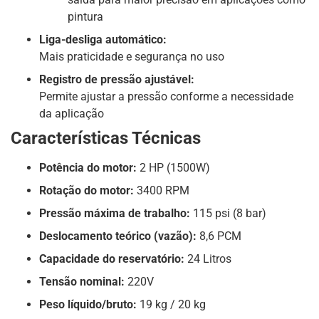
pintura
Liga-desliga automático:
Mais praticidade e segurança no uso
Registro de pressão ajustável:
Permite ajustar a pressão conforme a necessidade
da aplicação
Características Técnicas
Potência do motor:
2 HP (1500W)
Rotação do motor:
3400 RPM
Pressão máxima de trabalho:
115 psi (8 bar)
Deslocamento teórico (vazão):
8,6 PCM
Capacidade do reservatório:
24 Litros
Tensão nominal:
220V
Peso líquido/bruto:
19 kg / 20 kg