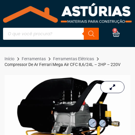
0
Início
Ferramentas
Ferramentas Elétricas
Compressor De Ar Ferrari Mega Air CFC 8,6/24L – 2HP – 220V