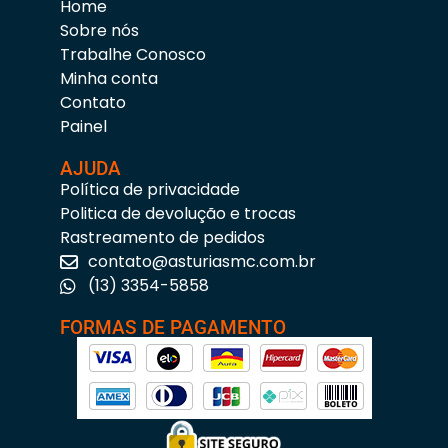
Home
Sobre nós
Trabalhe Conosco
Minha conta
Contato
Painel
AJUDA
Política de privacidade
Politica de devolução e trocas
Rastreamento de pedidos
contato@asturiasmc.com.br
(13) 3354-5858
FORMAS DE PAGAMENTO