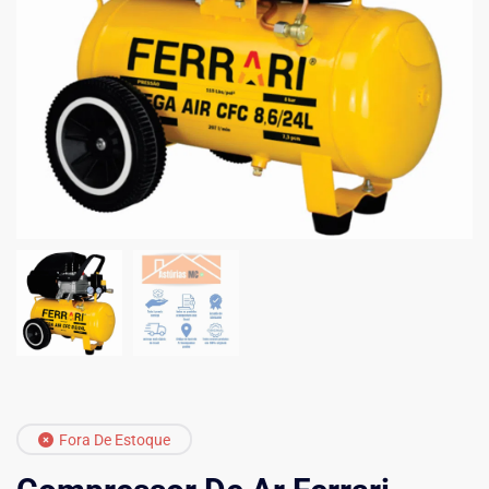
Fora De Estoque