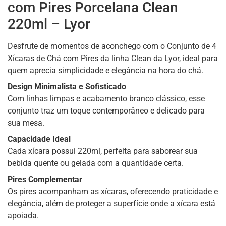
com Pires Porcelana Clean
220ml – Lyor
Desfrute de momentos de aconchego com o Conjunto de 4
Xícaras de Chá com Pires da linha Clean da Lyor, ideal para
quem aprecia simplicidade e elegância na hora do chá.
Design Minimalista e Sofisticado
Com linhas limpas e acabamento branco clássico, esse
conjunto traz um toque contemporâneo e delicado para
sua mesa.
Capacidade Ideal
Cada xícara possui 220ml, perfeita para saborear sua
bebida quente ou gelada com a quantidade certa.
Pires Complementar
Os pires acompanham as xícaras, oferecendo praticidade e
elegância, além de proteger a superfície onde a xícara está
apoiada.