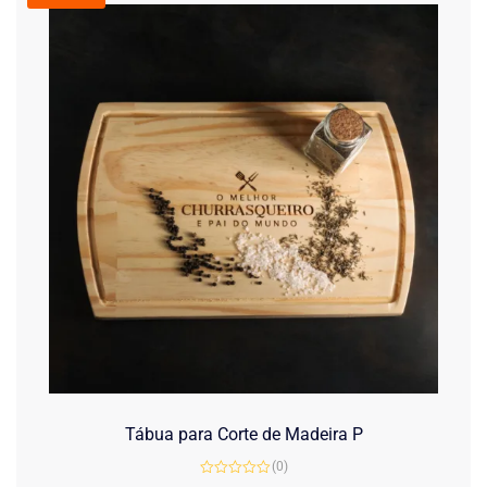
Tábua para Corte de Madeira P
(0)
Avaliação