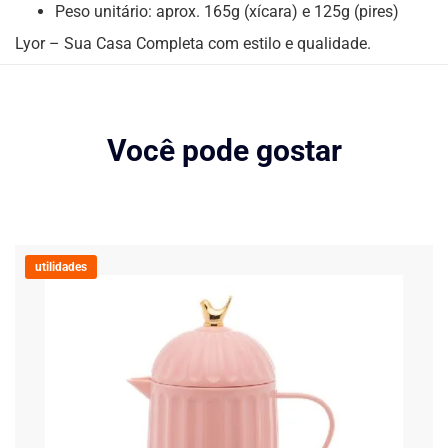
Peso unitário: aprox. 165g (xícara) e 125g (pires)
Lyor – Sua Casa Completa com estilo e qualidade.
Você pode gostar
utilidades