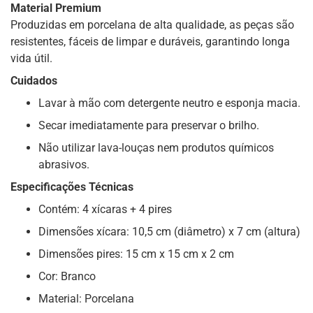
Material Premium
Produzidas em porcelana de alta qualidade, as peças são
resistentes, fáceis de limpar e duráveis, garantindo longa
vida útil.
Cuidados
Lavar à mão com detergente neutro e esponja macia.
Secar imediatamente para preservar o brilho.
Não utilizar lava-louças nem produtos químicos
abrasivos.
Especificações Técnicas
Contém: 4 xícaras + 4 pires
Dimensões xícara: 10,5 cm (diâmetro) x 7 cm (altura)
Dimensões pires: 15 cm x 15 cm x 2 cm
Cor: Branco
Material: Porcelana