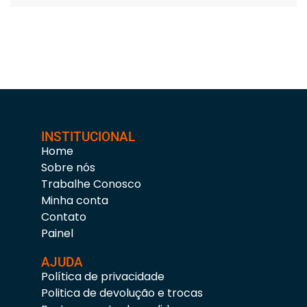
INSTITUCIONAL
Home
Sobre nós
Trabalhe Conosco
Minha conta
Contato
Painel
AJUDA
Política de privacidade
Politica de devolução e trocas