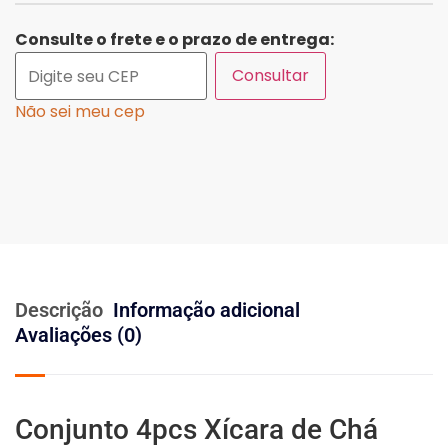
Consulte o frete e o prazo de entrega:
Consultar
Não sei meu cep
Descrição
Informação adicional
Avaliações (0)
Conjunto 4pcs Xícara de Chá