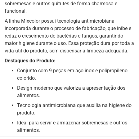
sobremesas e outros quitutes de forma charmosa e
funcional.
A linha Mixcolor possui tecnologia antimicrobiana
incorporada durante o processo de fabricação, que inibe e
reduz o crescimento de bactérias e fungos, garantindo
maior higiene durante o uso. Essa proteção dura por toda a
vida útil do produto, sem dispensar a limpeza adequada.
Destaques do Produto:
Conjunto com 9 peças em aço inox e polipropileno
colorido.
Design moderno que valoriza a apresentação dos
alimentos.
Tecnologia antimicrobiana que auxilia na higiene do
produto.
Ideal para servir e armazenar sobremesas e outros
alimentos.