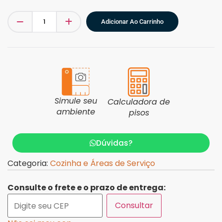
Adicionar Ao Carrinho
Simule seu
Calculadora de
ambiente
pisos
Dúvidas?
Categoria:
Cozinha e Áreas de Serviço
Consulte o frete e o prazo de entrega:
Consultar