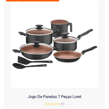
Jogo De Panelas 7 Peças Loret
(0)
Avaliação