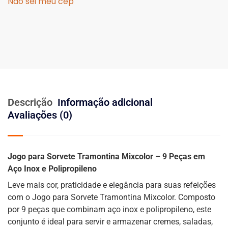
Não sei meu cep
Descrição
Informação adicional
Avaliações (0)
Jogo para Sorvete Tramontina Mixcolor – 9 Peças em
Aço Inox e Polipropileno
Leve mais cor, praticidade e elegância para suas refeições
com o Jogo para Sorvete Tramontina Mixcolor. Composto
por 9 peças que combinam aço inox e polipropileno, este
conjunto é ideal para servir e armazenar cremes, saladas,