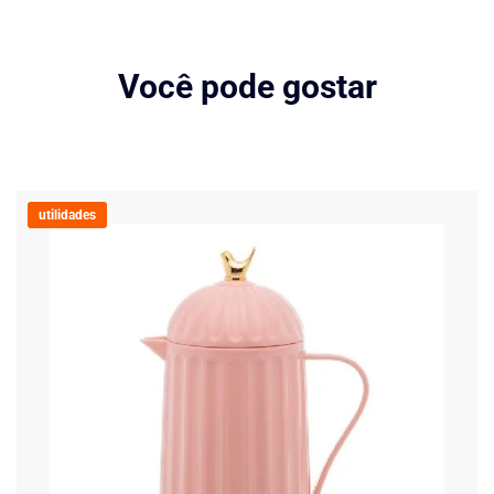
Você pode gostar
utilidades