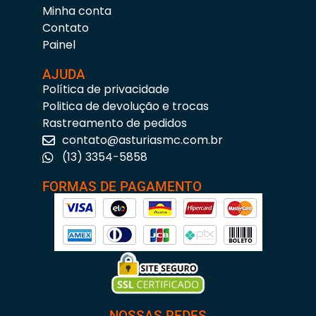
Minha conta
Contato
Painel
AJUDA
Política de privacidade
Politica de devolução e trocas
Rastreamento de pedidos
contato@asturiasmc.com.br
(13) 3354-5858
FORMAS DE PAGAMENTO
NOSSAS REDES