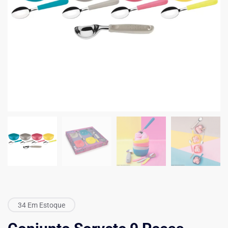
34 Em Estoque