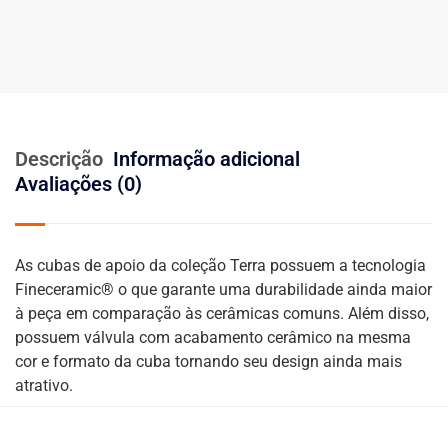
Descrição
Informação adicional
Avaliações (0)
As cubas de apoio da coleção Terra possuem a tecnologia
Fineceramic® o que garante uma durabilidade ainda maior
à peça em comparação às cerâmicas comuns. Além disso,
possuem válvula com acabamento cerâmico na mesma
cor e formato da cuba tornando seu design ainda mais
atrativo.