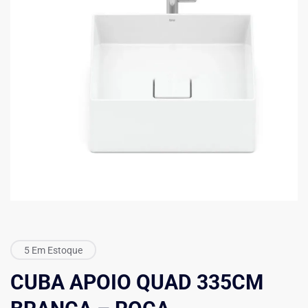
5 Em Estoque
CUBA APOIO QUAD 335CM