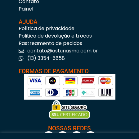
Contato
Painel
AJUDA
Política de privacidade
Politica de devolução e trocas
Rastreamento de pedidos
contato@asturiasmc.com.br
(13) 3354-5858
FORMAS DE PAGAMENTO
NOSSAS REDES