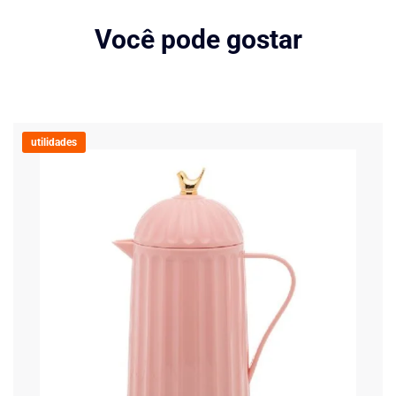
Você pode gostar
utilidades