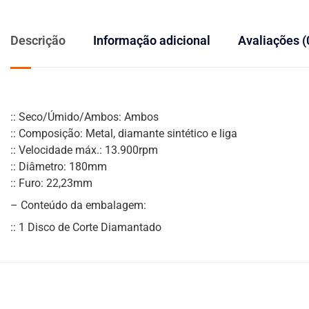
Descrição
Informação adicional
Avaliações (
:: Seco/Úmido/Ambos: Ambos
:: Composição: Metal, diamante sintético e liga
:: Velocidade máx.: 13.900rpm
:: Diâmetro: 180mm
:: Furo: 22,23mm
– Conteúdo da embalagem:
:: 1 Disco de Corte Diamantado