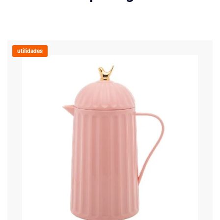
utilidades