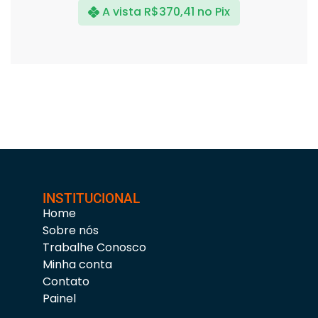
A vista
R$
370,41
no Pix
INSTITUCIONAL
Home
Sobre nós
Trabalhe Conosco
Minha conta
Contato
Painel