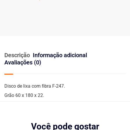
Descrição
Informação adicional
Avaliações (0)
Disco de lixa com fibra F-247.
Grão 60 x 180 x 22.
Você pode gostar