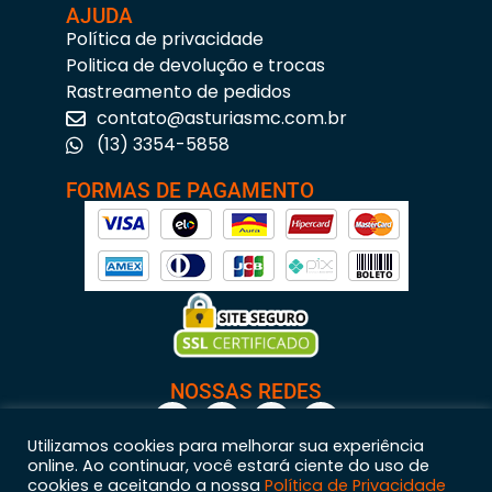
AJUDA
Política de privacidade
Politica de devolução e trocas
Rastreamento de pedidos
contato@asturiasmc.com.br
(13) 3354-5858
FORMAS DE PAGAMENTO
NOSSAS REDES
Utilizamos cookies para melhorar sua experiência
online. Ao continuar, você estará ciente do uso de
cookies e aceitando a nossa
Política de Privacidade