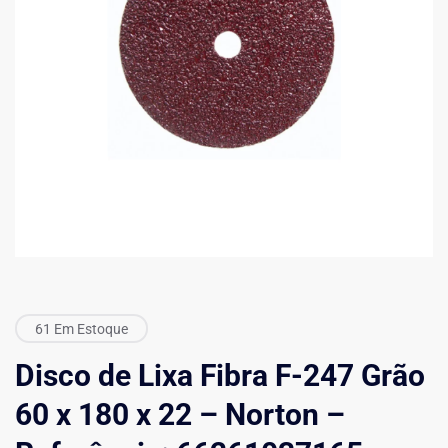
61 Em Estoque
Disco de Lixa Fibra F-247 Grão
60 x 180 x 22 – Norton –