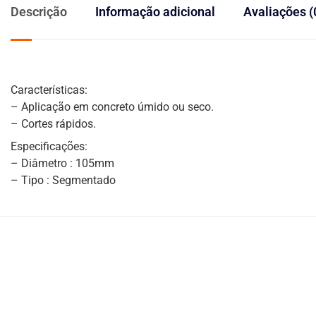
Descrição
Informação adicional
Avaliações (
Características:
– Aplicação em concreto úmido ou seco.
– Cortes rápidos.
Especificações:
– Diâmetro : 105mm
– Tipo : Segmentado