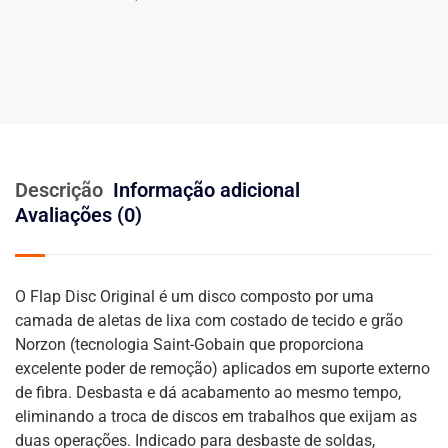
Descrição
Informação adicional
Avaliações (0)
O Flap Disc Original é um disco composto por uma
camada de aletas de lixa com costado de tecido e grão
Norzon (tecnologia Saint-Gobain que proporciona
excelente poder de remoção) aplicados em suporte externo
de fibra. Desbasta e dá acabamento ao mesmo tempo,
eliminando a troca de discos em trabalhos que exijam as
duas operações. Indicado para desbaste de soldas,