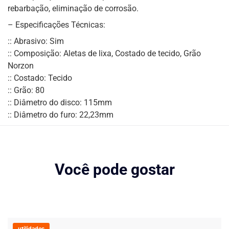
rebarbação, eliminação de corrosão.
– Especificações Técnicas:
:: Abrasivo: Sim
:: Composição: Aletas de lixa, Costado de tecido, Grão
Norzon
:: Costado: Tecido
:: Grão: 80
:: Diâmetro do disco: 115mm
:: Diâmetro do furo: 22,23mm
Você pode gostar