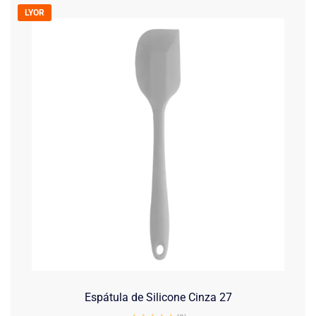
LYOR
Espátula de Silicone Cinza 27