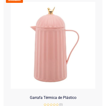
utilidades
Garrafa Térmica de Plástico
(0)