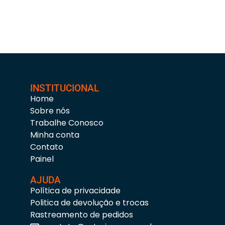
INSTITUCIONAL
Home
Sobre nós
Trabalhe Conosco
Minha conta
Contato
Painel
AJUDA
Política de privacidade
Politica de devolução e trocas
Rastreamento de pedidos