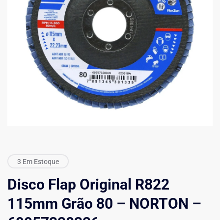
3 Em Estoque
Disco Flap Original R822
115mm Grão 80 – NORTON –