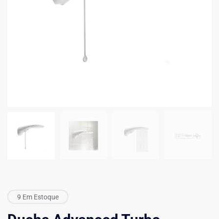
9 Em Estoque