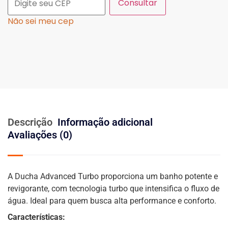
Consultar
Não sei meu cep
Descrição
Informação adicional
Avaliações (0)
A Ducha Advanced Turbo proporciona um banho potente e
revigorante, com tecnologia turbo que intensifica o fluxo de
água. Ideal para quem busca alta performance e conforto.
Características: