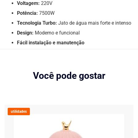
Voltagem:
220V
Potência:
7500W
Tecnologia Turbo:
Jato de água mais forte e intenso
Design:
Moderno e funcional
Fácil instalação e manutenção
Você pode gostar
utilidades