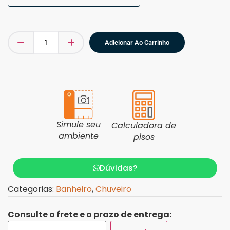
Adicionar Ao Carrinho
Simule seu
Calculadora de
ambiente
pisos
Dúvidas?
Categorias:
Banheiro
,
Chuveiro
Consulte o frete e o prazo de entrega: