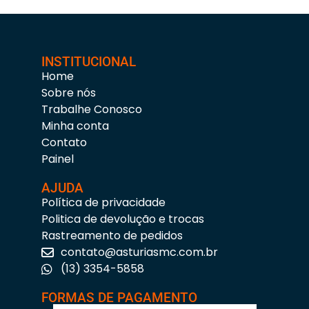
INSTITUCIONAL
Home
Sobre nós
Trabalhe Conosco
Minha conta
Contato
Painel
AJUDA
Política de privacidade
Politica de devolução e trocas
Rastreamento de pedidos
contato@asturiasmc.com.br
(13) 3354-5858
FORMAS DE PAGAMENTO