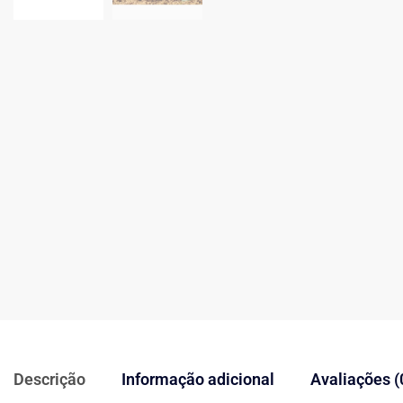
Descrição
Informação adicional
Avaliações (