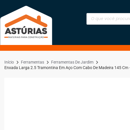
Início
Ferramentas
Ferramentas De Jardim
Enxada Larga 2.5 Tramontina Em Aço Com Cabo De Madeira 145 Cm