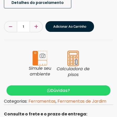
Detalhes do parcelamento
Adicionar Ao Carrinho
Simule seu
Calculadora de
ambiente
pisos
Dúvidas?
Categorias:
Ferramentas
,
Ferramentas de Jardim
Consulte o frete e o prazo de entrega: