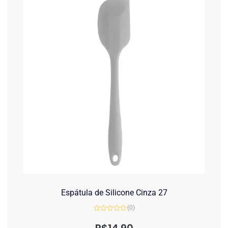
Espátula de Silicone Cinza 27
(0)
Avaliação
0