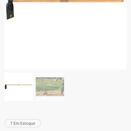
7 Em Estoque