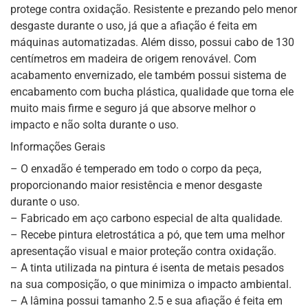
protege contra oxidação. Resistente e prezando pelo menor
desgaste durante o uso, já que a afiação é feita em
máquinas automatizadas. Além disso, possui cabo de 130
centímetros em madeira de origem renovável. Com
acabamento envernizado, ele também possui sistema de
encabamento com bucha plástica, qualidade que torna ele
muito mais firme e seguro já que absorve melhor o
impacto e não solta durante o uso.
Informações Gerais
– O enxadão é temperado em todo o corpo da peça,
proporcionando maior resistência e menor desgaste
durante o uso.
– Fabricado em aço carbono especial de alta qualidade.
– Recebe pintura eletrostática a pó, que tem uma melhor
apresentação visual e maior proteção contra oxidação.
– A tinta utilizada na pintura é isenta de metais pesados
na sua composição, o que minimiza o impacto ambiental.
– A lâmina possui tamanho 2.5 e sua afiação é feita em