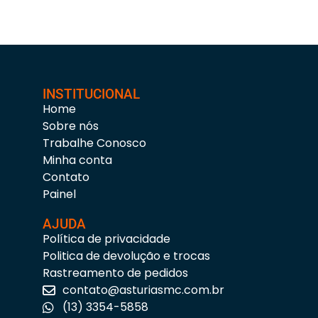
INSTITUCIONAL
Home
Sobre nós
Trabalhe Conosco
Minha conta
Contato
Painel
AJUDA
Política de privacidade
Politica de devolução e trocas
Rastreamento de pedidos
contato@asturiasmc.com.br
(13) 3354-5858