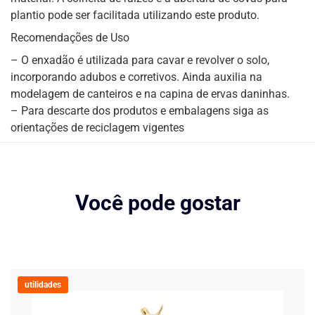
plantio pode ser facilitada utilizando este produto.
Recomendações de Uso
– O enxadão é utilizada para cavar e revolver o solo,
incorporando adubos e corretivos. Ainda auxilia na
modelagem de canteiros e na capina de ervas daninhas.
– Para descarte dos produtos e embalagens siga as
orientações de reciclagem vigentes
Você pode gostar
utilidades