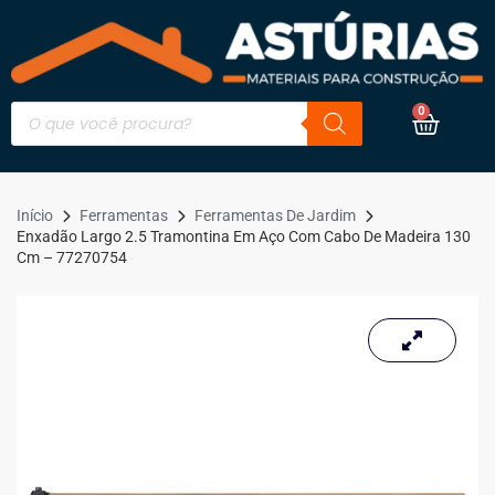
0
Início
Ferramentas
Ferramentas De Jardim
Enxadão Largo 2.5 Tramontina Em Aço Com Cabo De Madeira 130
Cm – 77270754