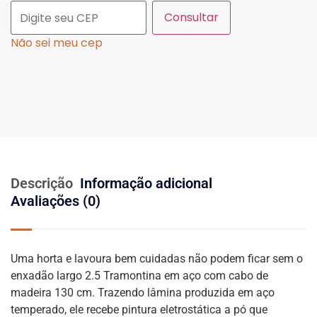
Consultar
Não sei meu cep
Descrição
Informação adicional
Avaliações (0)
Uma horta e lavoura bem cuidadas não podem ficar sem o
enxadão largo 2.5 Tramontina em aço com cabo de
madeira 130 cm. Trazendo lâmina produzida em aço
temperado, ele recebe pintura eletrostática a pó que