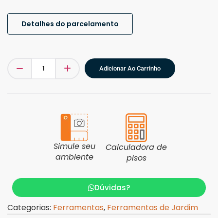
Detalhes do parcelamento
Adicionar Ao Carrinho
Simule seu
Calculadora de
ambiente
pisos
Dúvidas?
Categorias:
Ferramentas
,
Ferramentas de Jardim