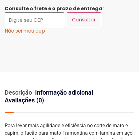
Consulte o frete e o prazo de entrega:
Consultar
Não sei meu cep
Descrição
Informação adicional
Avaliações (0)
Para levar mais agilidade e eficiência no corte de mato e
capim, o facão para mato Tramontina com lâmina em aço