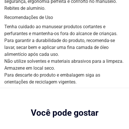
segurança, ergonomia perfeita e conforto no manuseio.
Rebites de alumínio.
Recomendações de Uso
Tenha cuidado ao manusear produtos cortantes e
perfurantes e mantenha-os fora do alcance de crianças.
Para garantir a durabilidade do produto, recomenda-se
lavar, secar bem e aplicar uma fina camada de óleo
alimentício após cada uso.
Não utilize solventes e materiais abrasivos para a limpeza.
Armazene em local seco.
Para descarte do produto e embalagem siga as
orientações de reciclagem vigentes.
Você pode gostar