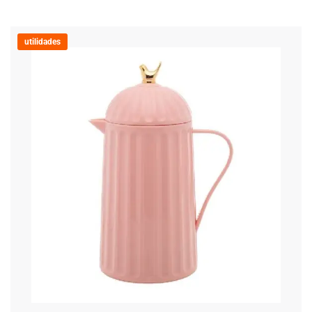
utilidades