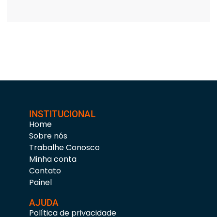
INSTITUCIONAL
Home
Sobre nós
Trabalhe Conosco
Minha conta
Contato
Painel
AJUDA
Política de privacidade