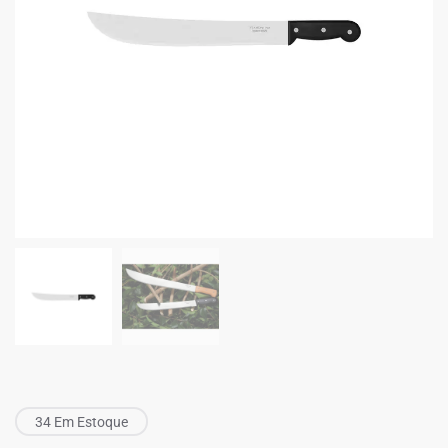
34 Em Estoque