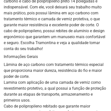
carbono e cabo de polipropileno preto 14 polegadas é
indispensável. Com ele, você deixará seu trabalho muito
mais prático, pois possui lâmina em aço carbono com
tratamento térmico e camada de verniz protetiva, o que
garante maior resistência e excelente poder de corte. O
cabo de polipropileno, possui rebites de alumínio e design
ergonômico que garantem um manuseio mais confortável
e seguro. Escolha Tramontina e veja a qualidade tomar
conta do seu trabalho!
Informações Gerais
Lâmina de aço carbono com tratamento térmico especial
que proporciona maior dureza, resistência do fio e maior
poder de corte.
Lamina com aplicação de uma camada de verniz como
revestimento protetivo, a qual possui a função de proteção
durante as etapas de transporte, armazenamento e
primeiros usos.
Cabo de polipropileno rebitado que garante maior