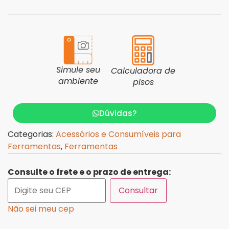
Simule seu
Calculadora de
ambiente
pisos
Dúvidas?
Categorias:
Acessórios e Consumíveis para
Ferramentas
,
Ferramentas
Consulte o frete e o prazo de entrega:
Consultar
Não sei meu cep