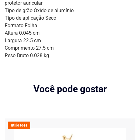
protetor auricular
Tipo de grão Óxido de alumínio
Tipo de aplicação Seco
Formato Folha
Altura 0.045 cm
Largura 22.5 cm
Comprimento 27.5 cm
Peso Bruto 0.028 kg
Você pode gostar
utilidades