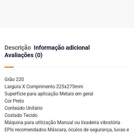
Descrição
Informação adicional
Avaliações (0)
Grão 220
Largura X Comprimento 225x275mm
Superfície para aplicação Metais em geral
Cor Preto
Conteúdo Unitário
Costado Tecido
Máquina para utilização Manual ou lixadeira vibratória
EPIs recomendados Máscara, óculos de segurança, luvas e