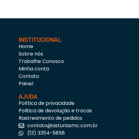
INSTITUCIONAL
Home
Sobre nós
Trabalhe Conosco
Minha conta
Contato
Painel
AJUDA
Política de privacidade
Politica de devolução e trocas
Rastreamento de pedidos
contato@asturiasmc.com.br
(13) 3354-5858