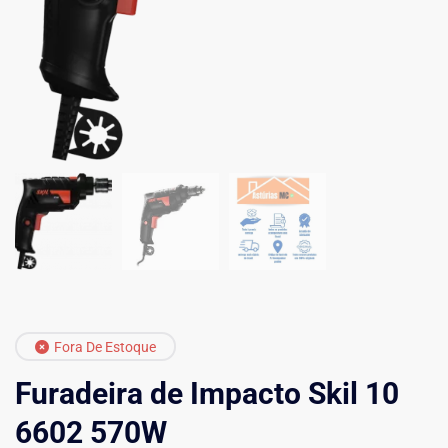
Fora De Estoque
Furadeira de Impacto Skil 10
6602 570W