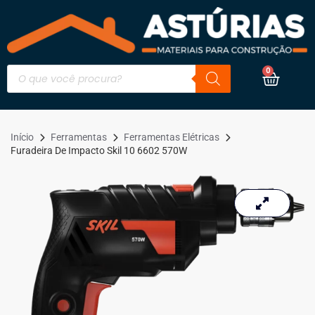
0
Início
Ferramentas
Ferramentas Elétricas
Furadeira De Impacto Skil 10 6602 570W