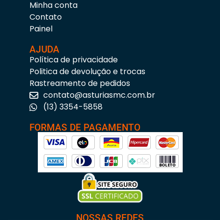
Minha conta
Contato
Painel
AJUDA
Política de privacidade
Politica de devolução e trocas
Rastreamento de pedidos
contato@asturiasmc.com.br
(13) 3354-5858
FORMAS DE PAGAMENTO
NOSSAS REDES