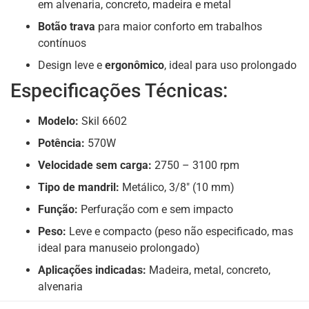
em alvenaria, concreto, madeira e metal
Botão trava
para maior conforto em trabalhos
contínuos
Design leve e
ergonômico
, ideal para uso prolongado
Especificações Técnicas:
Modelo:
Skil 6602
Potência:
570W
Velocidade sem carga:
2750 – 3100 rpm
Tipo de mandril:
Metálico, 3/8″ (10 mm)
Função:
Perfuração com e sem impacto
Peso:
Leve e compacto (peso não especificado, mas
ideal para manuseio prolongado)
Aplicações indicadas:
Madeira, metal, concreto,
alvenaria