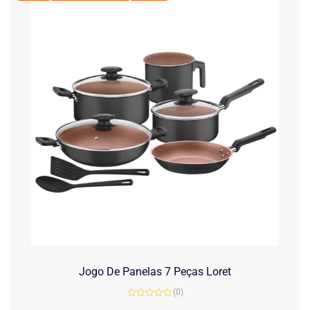
Jogo De Panelas 7 Peças Loret
(0)
Avaliação