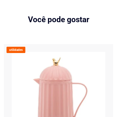
Você pode gostar
utilidades