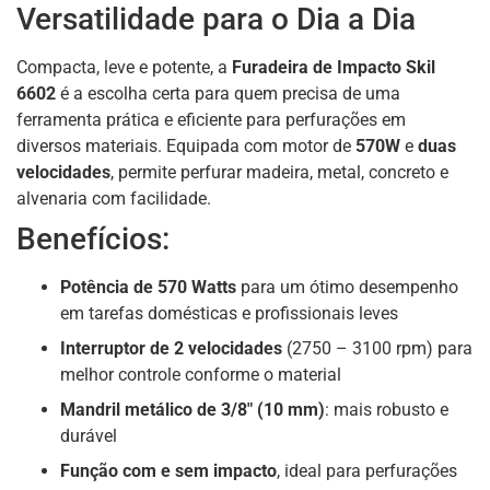
Versatilidade para o Dia a Dia
Compacta, leve e potente, a
Furadeira de Impacto Skil
6602
é a escolha certa para quem precisa de uma
ferramenta prática e eficiente para perfurações em
diversos materiais. Equipada com motor de
570W
e
duas
velocidades
, permite perfurar madeira, metal, concreto e
alvenaria com facilidade.
Benefícios:
Potência de 570 Watts
para um ótimo desempenho
em tarefas domésticas e profissionais leves
Interruptor de 2 velocidades
(2750 – 3100 rpm) para
melhor controle conforme o material
Mandril metálico de 3/8″ (10 mm)
: mais robusto e
durável
Função com e sem impacto
, ideal para perfurações