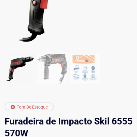
Fora De Estoque
Furadeira de Impacto Skil 6555
570W