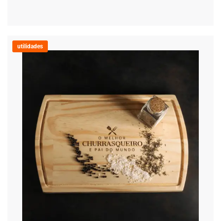
utilidades