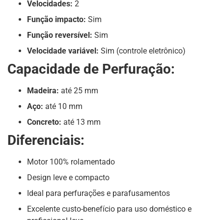
Velocidades:
2
Função impacto:
Sim
Função reversível:
Sim
Velocidade variável:
Sim (controle eletrônico)
Capacidade de Perfuração:
Madeira:
até 25 mm
Aço:
até 10 mm
Concreto:
até 13 mm
Diferenciais:
Motor 100% rolamentado
Design leve e compacto
Ideal para perfurações e parafusamentos
Excelente custo-benefício para uso doméstico e