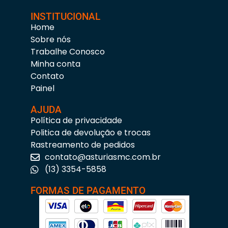
INSTITUCIONAL
Home
Sobre nós
Trabalhe Conosco
Minha conta
Contato
Painel
AJUDA
Política de privacidade
Politica de devolução e trocas
Rastreamento de pedidos
contato@asturiasmc.com.br
(13) 3354-5858
FORMAS DE PAGAMENTO