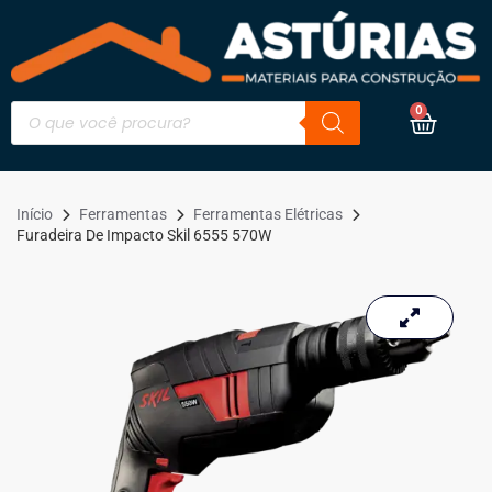
0
Início
Ferramentas
Ferramentas Elétricas
Furadeira De Impacto Skil 6555 570W