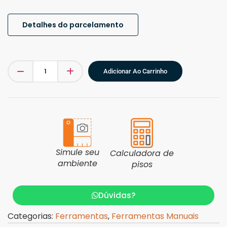
Detalhes do parcelamento
Adicionar Ao Carrinho
Simule seu
Calculadora de
ambiente
pisos
Dúvidas?
Categorias:
Ferramentas
,
Ferramentas Manuais