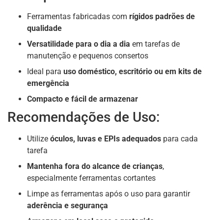
Ferramentas fabricadas com
rígidos padrões de
qualidade
Versatilidade para o dia a dia
em tarefas de
manutenção e pequenos consertos
Ideal para
uso doméstico, escritório ou em kits de
emergência
Compacto e fácil de armazenar
Recomendações de Uso:
Utilize
óculos, luvas e EPIs adequados
para cada
tarefa
Mantenha fora do alcance de crianças
,
especialmente ferramentas cortantes
Limpe as ferramentas após o uso para garantir
aderência e segurança