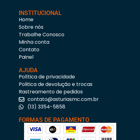
INSTITUCIONAL
Home
Sobre nós
Trabalhe Conosco
Minha conta
Contato
Painel
AJUDA
Política de privacidade
Politica de devolução e trocas
Rastreamento de pedidos
contato@asturiasmc.com.br
(13) 3354-5858
FORMAS DE PAGAMENTO