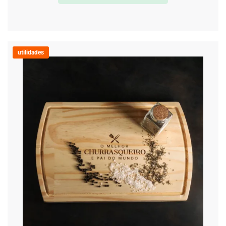
utilidades