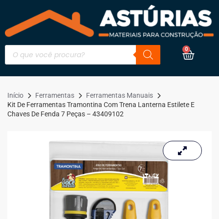
0
Início
Ferramentas
Ferramentas Manuais
Kit De Ferramentas Tramontina Com Trena Lanterna Estilete E
Chaves De Fenda 7 Peças – 43409102