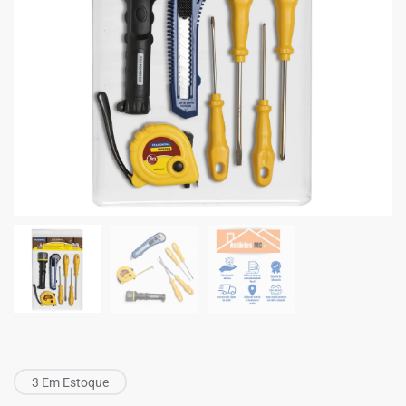
3 Em Estoque