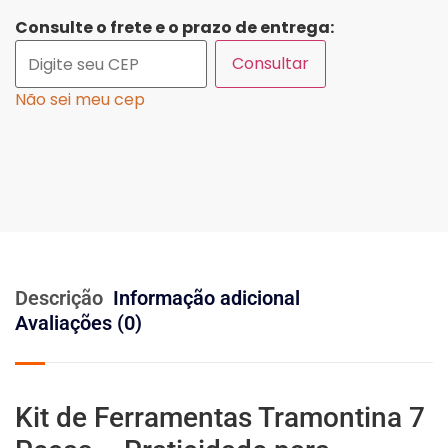
Consulte o frete e o prazo de entrega:
Consultar
Não sei meu cep
Descrição
Informação adicional
Avaliações (0)
Kit de Ferramentas Tramontina 7