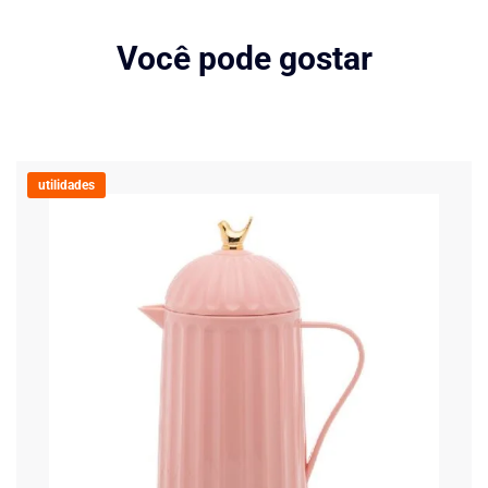
Você pode gostar
utilidades