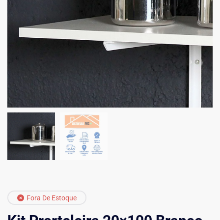
Fora De Estoque