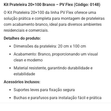
Kit Prateleira 20×100 Branco – PV Flex (Código: 0148)
O Kit Prateleira 20×100 da linha PV Flex oferece uma
solução prática e completa para montagem de prateleiras
com acabamento branco, ideal para diversos ambientes
residenciais e comerciais.
Detalhes do produto:
Dimensões da prateleira: 20 cm x 100 cm
Acabamento: Branco, proporcionando um visual
clean e moderno
Material resistente, garantindo durabilidade e
estabilidade
Acessórios inclusos:
Suportes leves para fixação segura
Buchas e parafusos para instalação fácil e prática