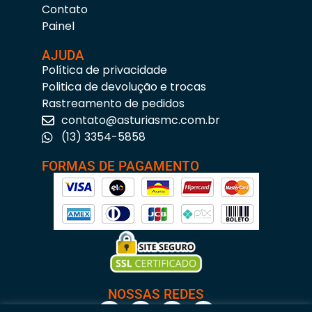
Contato
Painel
AJUDA
Política de privacidade
Politica de devolução e trocas
Rastreamento de pedidos
contato@asturiasmc.com.br
(13) 3354-5858
FORMAS DE PAGAMENTO
NOSSAS REDES