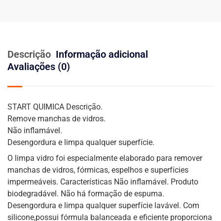
Descrição
Informação adicional
Avaliações (0)
START QUIMICA Descrição.
Remove manchas de vidros.
Não inflamável.
Desengordura e limpa qualquer superfície.
O limpa vidro foi especialmente elaborado para remover
manchas de vidros, fórmicas, espelhos e superfícies
impermeáveis. Características Não inflamável. Produto
biodegradável. Não há formação de espuma.
Desengordura e limpa qualquer superfície lavável. Com
silicone,possui fórmula balanceada e eficiente proporciona