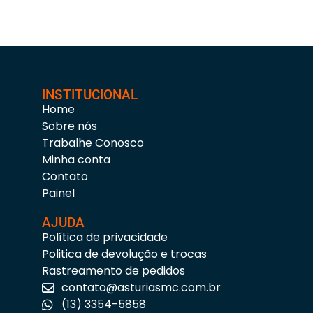
INSTITUCIONAL
Home
Sobre nós
Trabalhe Conosco
Minha conta
Contato
Painel
AJUDA
Política de privacidade
Politica de devolução e trocas
Rastreamento de pedidos
contato@asturiasmc.com.br
(13) 3354-5858