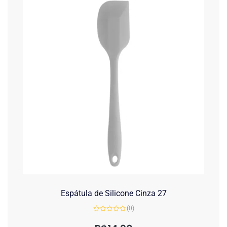
Espátula de Silicone Cinza 27
(0)
Avaliação
0