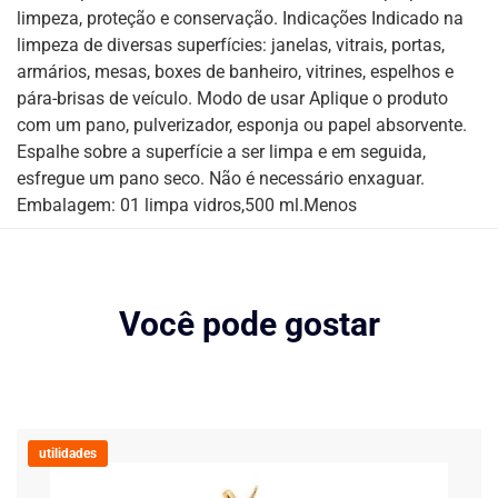
limpeza, proteção e conservação. Indicações Indicado na
limpeza de diversas superfícies: janelas, vitrais, portas,
armários, mesas, boxes de banheiro, vitrines, espelhos e
pára-brisas de veículo. Modo de usar Aplique o produto
com um pano, pulverizador, esponja ou papel absorvente.
Espalhe sobre a superfície a ser limpa e em seguida,
esfregue um pano seco. Não é necessário enxaguar.
Embalagem: 01 limpa vidros,500 ml.Menos
Você pode gostar
utilidades