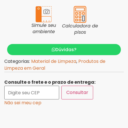
Simule seu
Calculadora de
ambiente
pisos
Dúvidas?
Categorias:
Material de Limpeza
,
Produtos de
Limpeza em Geral
Consulte o frete e o prazo de entrega:
Consultar
Não sei meu cep