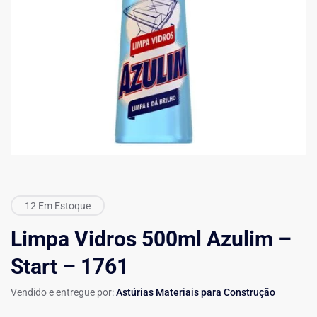
12 Em Estoque
Limpa Vidros 500ml Azulim –
Start – 1761
Vendido e entregue por:
Astúrias Materiais para Construção