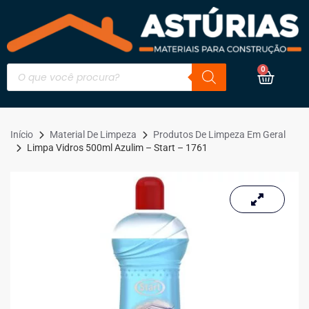
0
Início
Material De Limpeza
Produtos De Limpeza Em Geral
Limpa Vidros 500ml Azulim – Start – 1761