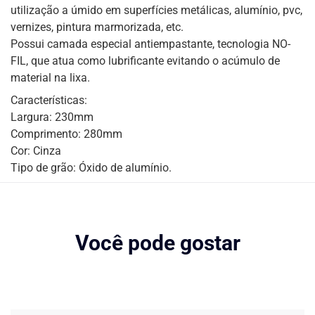
utilização a úmido em superfícies metálicas, alumínio, pvc,
vernizes, pintura marmorizada, etc.
Possui camada especial antiempastante, tecnologia NO-
FIL, que atua como lubrificante evitando o acúmulo de
material na lixa.
Características:
Largura: 230mm
Comprimento: 280mm
Cor: Cinza
Tipo de grão: Óxido de alumínio.
Você pode gostar