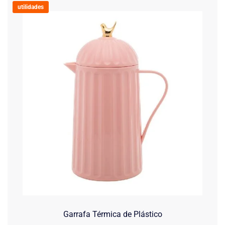
utilidades
Garrafa Térmica de Plástico