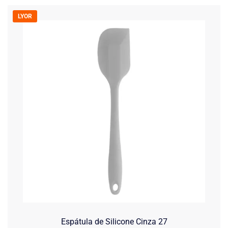
LYOR
Espátula de Silicone Cinza 27