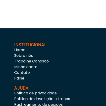
INSTITUCIONAL
Home
Sobre nós
Trabalhe Conosco
Minha conta
Contato
Painel
AJUDA
Política de privacidade
Politica de devolução e trocas
Rastreamento de pedidos