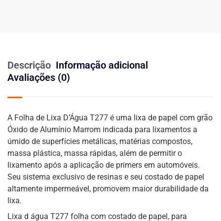
Descrição
Informação adicional
Avaliações (0)
A Folha de Lixa D’Água T277 é uma lixa de papel com grão
Óxido de Alumínio Marrom indicada para lixamentos a
úmido de superfícies metálicas, matérias compostos,
massa plástica, massa rápidas, além de permitir o
lixamento após a aplicação de primers em automóveis.
Seu sistema exclusivo de resinas e seu costado de papel
altamente impermeável, promovem maior durabilidade da
lixa.
Lixa d água T277 folha com costado de papel, para