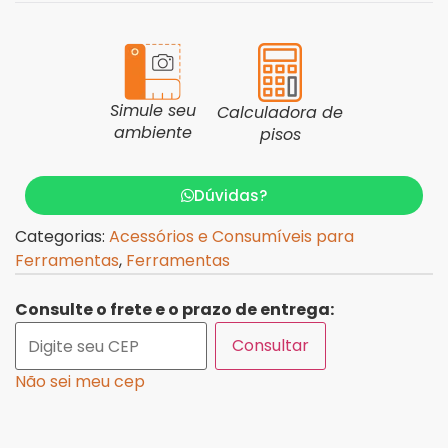
Simule seu
Calculadora de
ambiente
pisos
Dúvidas?
Categorias:
Acessórios e Consumíveis para
Ferramentas
,
Ferramentas
Consulte o frete e o prazo de entrega:
Consultar
Não sei meu cep